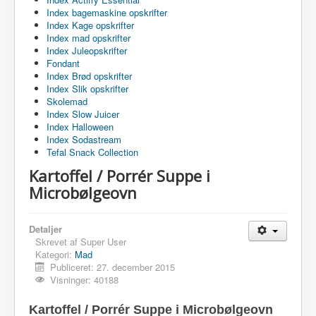
Index bagemaskine opskrifter
Index Kage opskrifter
Index mad opskrifter
Index Juleopskrifter
Fondant
Index Brød opskrifter
Index Slik opskrifter
Skolemad
Index Slow Juicer
Index Halloween
Index Sodastream
Tefal Snack Collection
Kartoffel / Porrér Suppe i
Microbølgeovn
Detaljer
Skrevet af
Super User
Kategori:
Mad
Publiceret: 27. december 2015
Visninger: 40188
Kartoffel / Porrér Suppe i Microbølgeovn