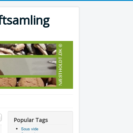
ftsamling
Popular Tags
Sous vide