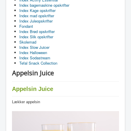
Index bagemaskine opskrifter
Index Kage opskrifter
Index mad opskrifter
Index Juleopskrifter
Fondant
Index Brød opskrifter
Index Slik opskrifter
Skolemad
Index Slow Juicer
Index Halloween
Index Sodastream
Tefal Snack Collection
Appelsin Juice
Appelsin Juice
Lækker appelsin