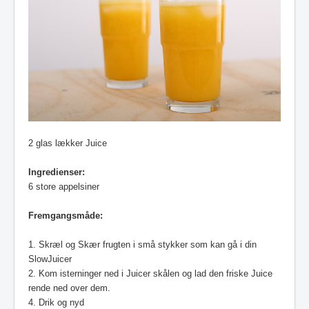
2 glas lækker Juice
Ingredienser:
6 store appelsiner
Fremgangsmåde:
1. Skræl og Skær frugten i små stykker som kan gå i din
SlowJuicer
2. Kom isterninger ned i Juicer skålen og lad den friske Juice
rende ned over dem.
4. Drik og nyd