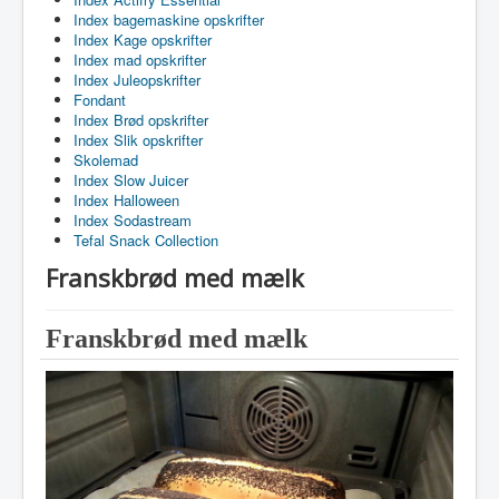
Index bagemaskine opskrifter
Index Kage opskrifter
Index mad opskrifter
Index Juleopskrifter
Fondant
Index Brød opskrifter
Index Slik opskrifter
Skolemad
Index Slow Juicer
Index Halloween
Index Sodastream
Tefal Snack Collection
Franskbrød med mælk
Franskbrød med mælk