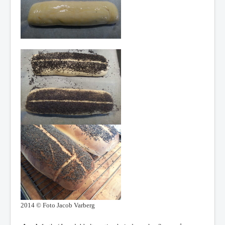
2014 © Foto Jacob Varberg