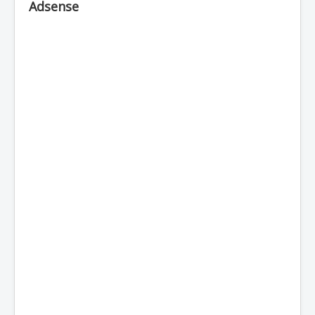
Adsense