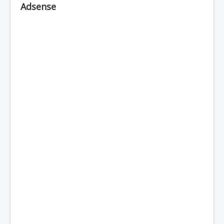
Adsense