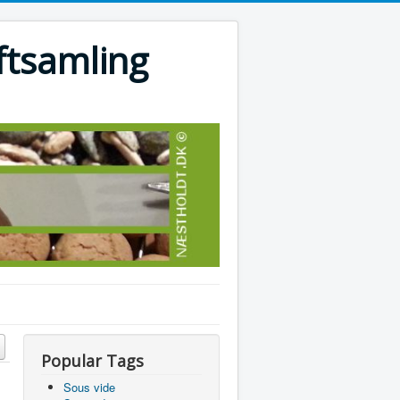
ftsamling
Popular Tags
Sous vide