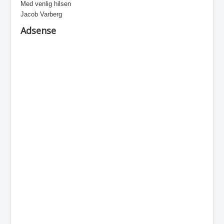
Med venlig hilsen
Jacob Varberg
Adsense