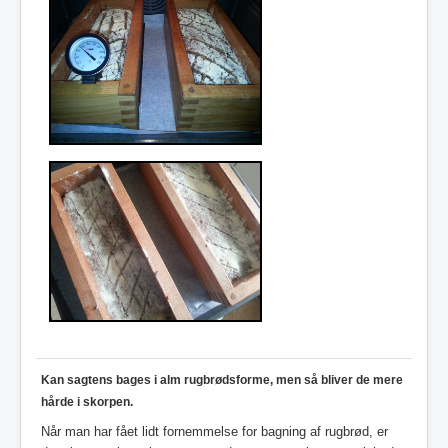
Kan sagtens bages i alm rugbrødsforme, men så bliver de mere
hårde i skorpen.
Når man har fået lidt fornemmelse for bagning af rugbrød, er