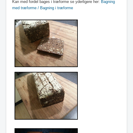
Kan med fordel bages i træforme se yderligere her:
Bagning
med træforme / Bagning i træforme