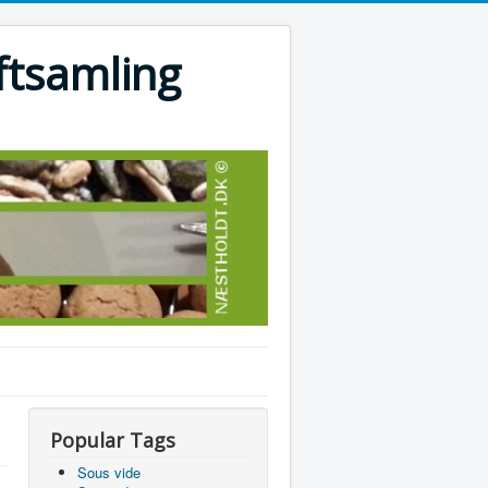
ftsamling
Popular Tags
Sous vide