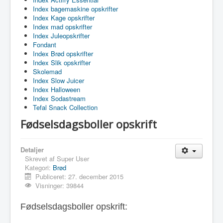
Index bagemaskine opskrifter
Index Kage opskrifter
Index mad opskrifter
Index Juleopskrifter
Fondant
Index Brød opskrifter
Index Slik opskrifter
Skolemad
Index Slow Juicer
Index Halloween
Index Sodastream
Tefal Snack Collection
Fødselsdagsboller opskrift
Detaljer
Skrevet af
Super User
Kategori:
Brød
Publiceret: 27. december 2015
Visninger: 39844
Fødselsdagsboller opskrift: