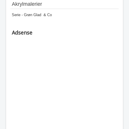
Akrylmalerier
Serie - Grøn Glad & Co
Adsense