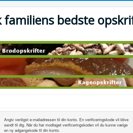
 familiens bedste opskri
Angiv venligst e-mailadressen til din konto. En verificeringskode vil blive
sendt til dig. Når du har modtaget verificeringskoden vil du kunne vælge
en ny adgangskode til din konto.