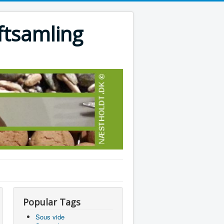
ftsamling
Popular Tags
Sous vide